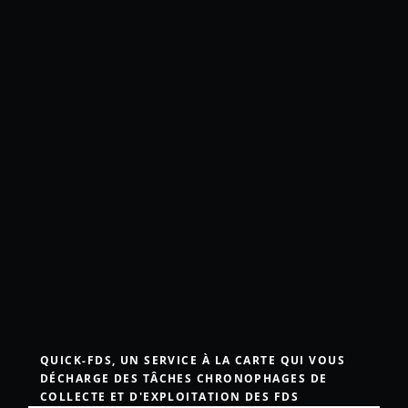
QUICK-FDS, UN SERVICE À LA CARTE QUI VOUS
DÉCHARGE DES TÂCHES CHRONOPHAGES DE
COLLECTE ET D'EXPLOITATION DES FDS