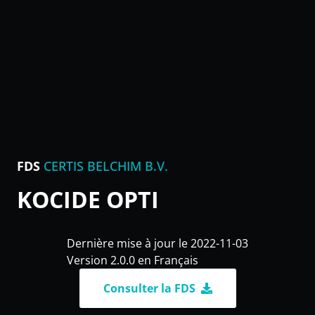
FDS
CERTIS BELCHIM B.V.
KOCIDE OPTI
Dernière mise à jour le 2022-11-03
Version 2.0.0 en Français
Consulter la FDS