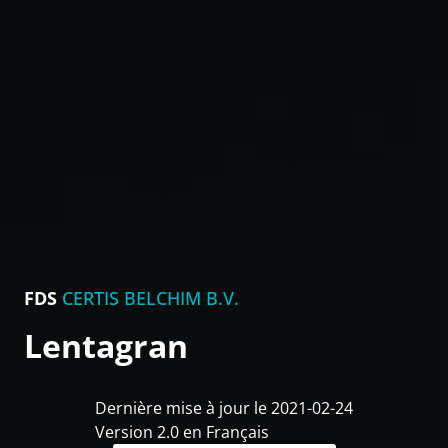
FDS
CERTIS BELCHIM B.V.
Lentagran
Dernière mise à jour le 2021-02-24
Version 2.0 en Français