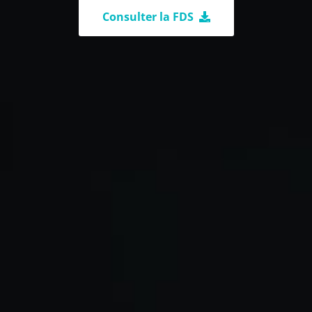
Consulter la FDS