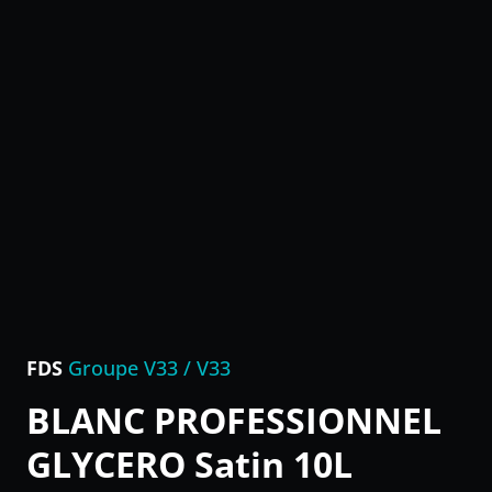
FDS
Groupe V33 / V33
BLANC PROFESSIONNEL
GLYCERO Satin 10L