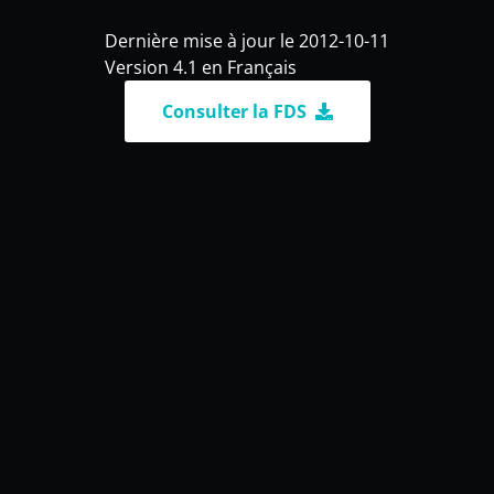
Dernière mise à jour le 2012-10-11
Version 4.1 en Français
Consulter la FDS