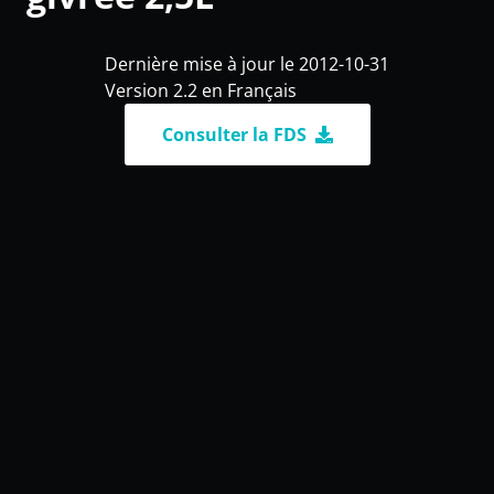
Dernière mise à jour le 2012-10-31
Version 2.2 en Français
Consulter la FDS