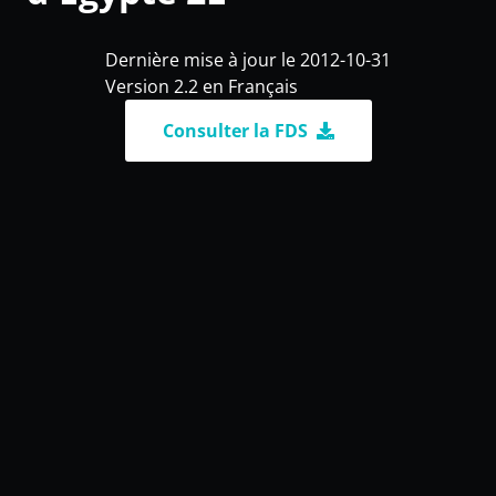
Dernière mise à jour le 2012-10-31
Version 2.2 en Français
Consulter la FDS