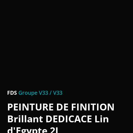
FDS
Groupe V33 / V33
PEINTURE DE FINITION
Brillant DEDICACE Lin
d'Egypte 2L