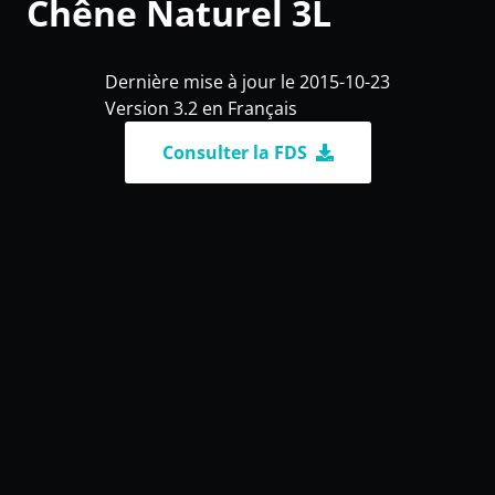
Chêne Naturel 3L
Dernière mise à jour le 2015-10-23
Version 3.2 en Français
Consulter la FDS