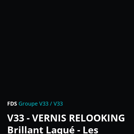
FDS
Groupe V33 / V33
V33 - VERNIS RELOOKING
Brillant Laqué - Les