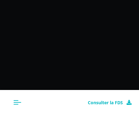
Consulter la FDS