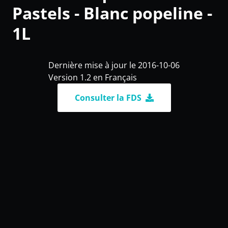
Pastels - Blanc popeline -
1L
Dernière mise à jour le 2016-10-06
Version 1.2 en Français
Consulter la FDS