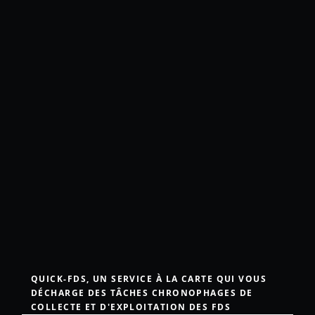
QUICK-FDS, UN SERVICE À LA CARTE QUI VOUS
DÉCHARGE DES TÂCHES CHRONOPHAGES DE
COLLECTE ET D'EXPLOITATION DES FDS