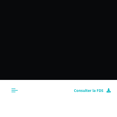
Consulter la FDS