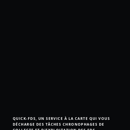
QUICK-FDS, UN SERVICE À LA CARTE QUI VOUS
DÉCHARGE DES TÂCHES CHRONOPHAGES DE