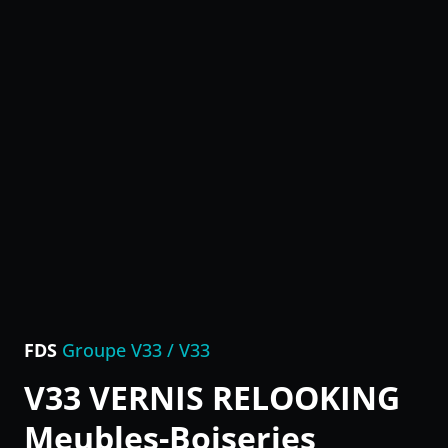
FDS
Groupe V33 / V33
V33 VERNIS RELOOKING
Meubles-Boiseries