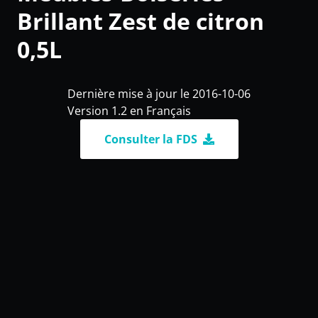
Brillant Zest de citron
0,5L
Dernière mise à jour le 2016-10-06
Version 1.2 en Français
Consulter la FDS