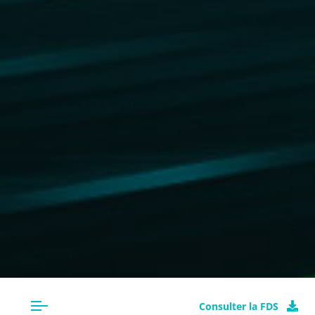
Consulter la FDS