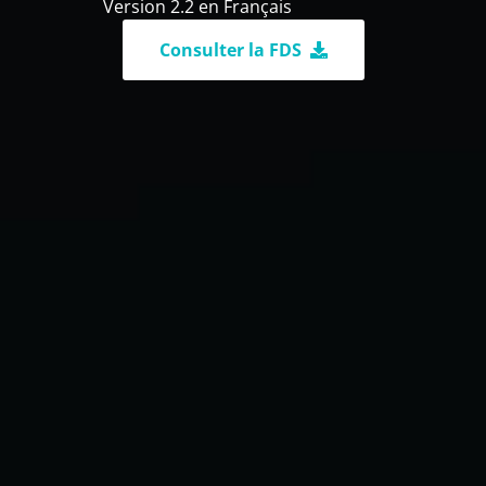
Version 2.2 en Français
Consulter la FDS