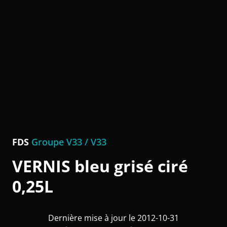
FDS
Groupe V33 / V33
VERNIS bleu grisé ciré
0,25L
Dernière mise à jour le 2012-10-31