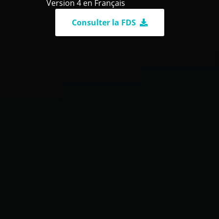
Version 4 en Français
Consulter la FDS