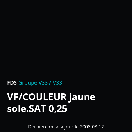
FDS
Groupe V33 / V33
VF/COULEUR jaune
sole.SAT 0,25
Dernière mise à jour le 2008-08-12