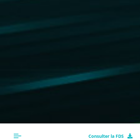
Consulter la FDS