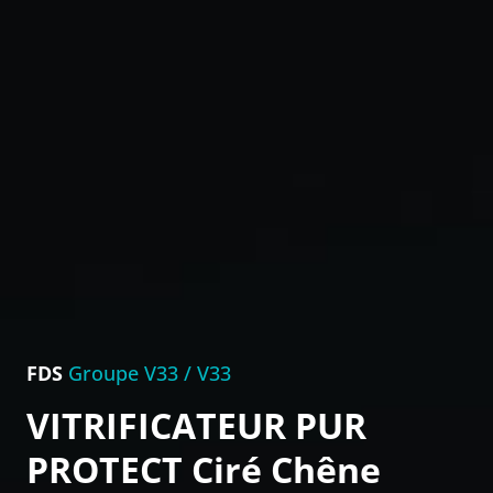
FDS
Groupe V33 / V33
VITRIFICATEUR PUR
PROTECT Ciré Chêne