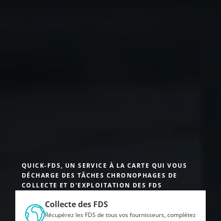
QUICK-FDS, UN SERVICE À LA CARTE QUI VOUS
DÉCHARGE DES TÂCHES CHRONOPHAGES DE
COLLECTE ET D'EXPLOITATION DES FDS
Collecte des FDS
Récupérez les FDS de tous vos fournisseurs, complétez