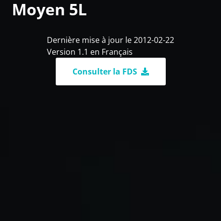
Moyen 5L
Dernière mise à jour le 2012-02-22
Version 1.1 en Français
Consulter la FDS