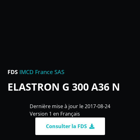
FDS
IMCD France SAS
ELASTRON G 300 A36 N
Dernière mise à jour le 2017-08-24
Version 1 en Français
Consulter la FDS