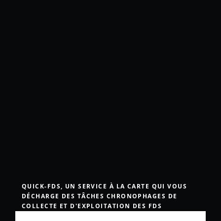
QUICK-FDS, UN SERVICE À LA CARTE QUI VOUS
DÉCHARGE DES TÂCHES CHRONOPHAGES DE
COLLECTE ET D'EXPLOITATION DES FDS