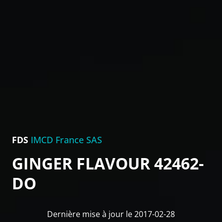
FDS
IMCD France SAS
GINGER FLAVOUR 42462-
DO
Dernière mise à jour le 2017-02-28