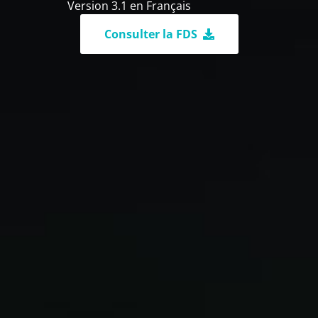
Version 3.1 en Français
Consulter la FDS