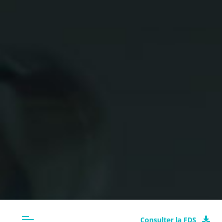
Consulter la FDS