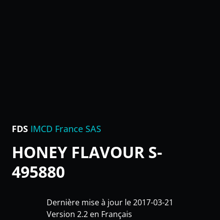
FDS
IMCD France SAS
HONEY FLAVOUR S-
495880
Dernière mise à jour le 2017-03-21
Version 2.2 en Français