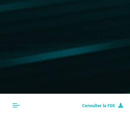
Consulter la FDS