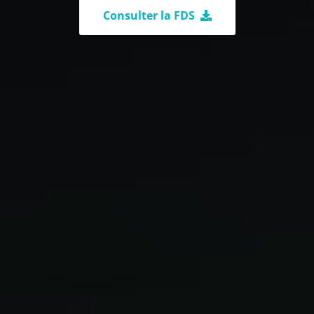
Consulter la FDS