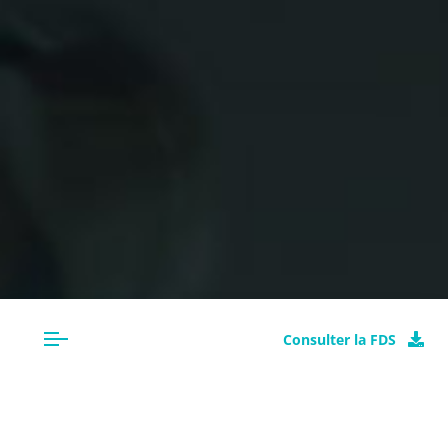
Consulter la FDS