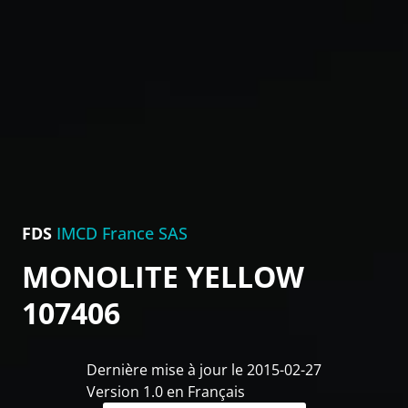
FDS
IMCD France SAS
MONOLITE YELLOW
107406
Dernière mise à jour le 2015-02-27
Version 1.0 en Français