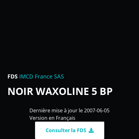
FDS
IMCD France SAS
NOIR WAXOLINE 5 BP
Dernière mise à jour le 2007-06-05
Version en Français
Consulter la FDS