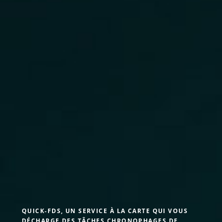
QUICK-FDS, UN SERVICE À LA CARTE QUI VOUS
DÉCHARGE DES TÂCHES CHRONOPHAGES DE