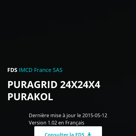
FDS
IMCD France SAS
PURAGRID 24X24X4
PURAKOL
Dernière mise à jour le 2015-05-12
Version 1.02 en Français
Consulter la FDS