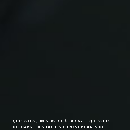
QUICK-FDS, UN SERVICE À LA CARTE QUI VOUS
DÉCHARGE DES TÂCHES CHRONOPHAGES DE