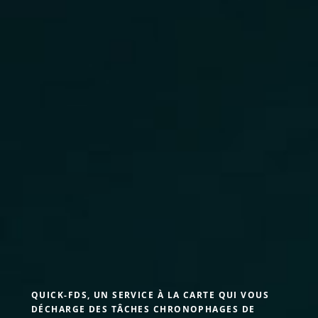
QUICK-FDS, UN SERVICE À LA CARTE QUI VOUS
DÉCHARGE DES TÂCHES CHRONOPHAGES DE