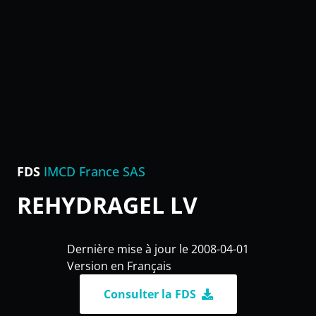
FDS
IMCD France SAS
REHYDRAGEL LV
Dernière mise à jour le 2008-04-01
Version en Français
Consulter la FDS