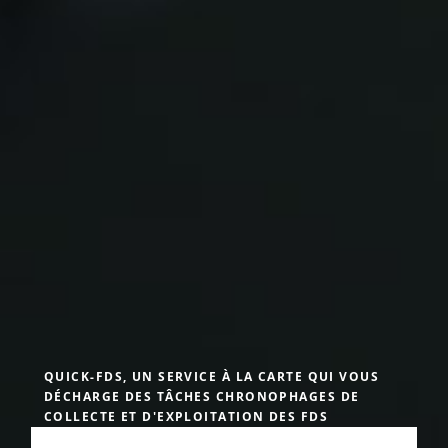
QUICK-FDS, UN SERVICE À LA CARTE QUI VOUS
DÉCHARGE DES TÂCHES CHRONOPHAGES DE
COLLECTE ET D'EXPLOITATION DES FDS