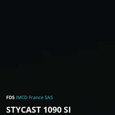
FDS
IMCD France SAS
STYCAST 1090 SI