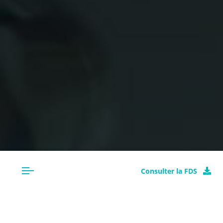
Consulter la FDS