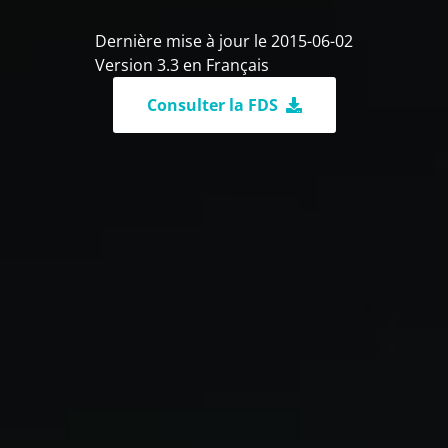
Dernière mise à jour le 2015-06-02
Version 3.3 en Français
Consulter la FDS