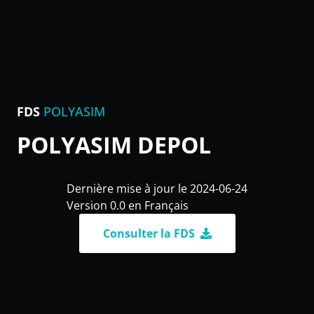
FDS
POLYASIM
POLYASIM DEPOL
Dernière mise à jour le 2024-06-24
Version 0.0 en Français
Consulter la FDS