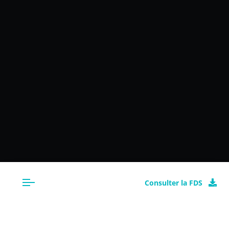
Consulter la FDS