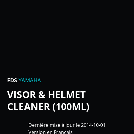
FDS
YAMAHA
VISOR & HELMET
CLEANER (100ML)
Dernière mise à jour le 2014-10-01
Version en Français