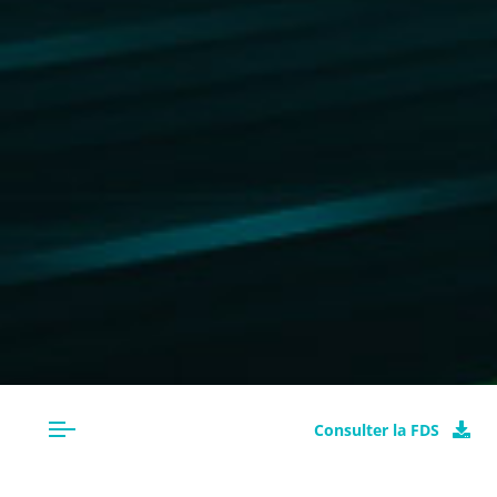
Consulter la FDS