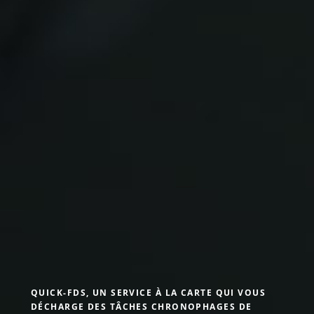
QUICK-FDS, UN SERVICE À LA CARTE QUI VOUS
DÉCHARGE DES TÂCHES CHRONOPHAGES DE