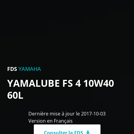
FDS
YAMAHA
YAMALUBE FS 4 10W40
60L
Dernière mise à jour le 2017-10-03
Version en Français
Consulter la FDS